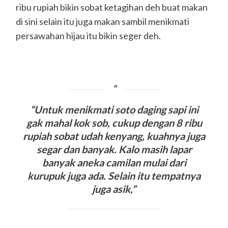
ribu rupiah bikin sobat ketagihan deh buat makan
di sini selain itu juga makan sambil menikmati
persawahan hijau itu bikin seger deh.
“Untuk menikmati soto daging sapi ini
gak mahal kok sob, cukup dengan 8 ribu
rupiah sobat udah kenyang, kuahnya juga
segar dan banyak. Kalo masih lapar
banyak aneka camilan mulai dari
kurupuk juga ada. Selain itu tempatnya
juga asik,”