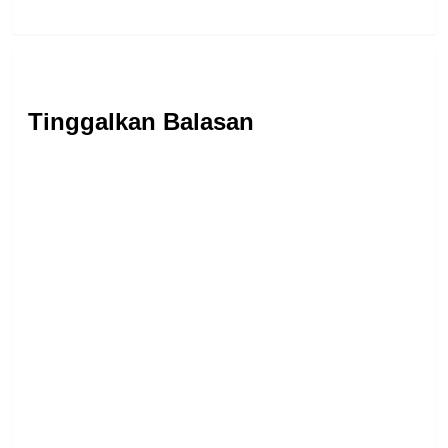
Tinggalkan Balasan