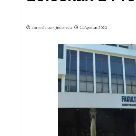
siarpedia.com_Indonesia
11 Agustus 2020