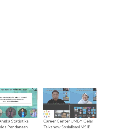
ngka Statistika
Career Center UMBY Gelar
los Pendanaan
Talkshow Sosialisasi MSIB