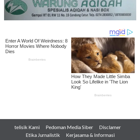
telisik Kami
Pedoman Media Siber
Disclamer
Etika Jurnalistik
Kerjasama & Informasi