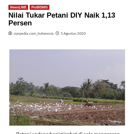
NewsLINE
ProBISNIS
Nilai Tukar Petani DIY Naik 1,13
Persen
siarpedia.com_Indonesia
5 Agustus 2020