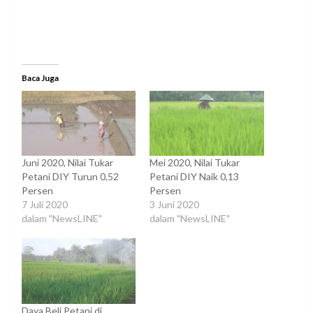
Baca Juga
Juni 2020, Nilai Tukar
Mei 2020, Nilai Tukar
Petani DIY Turun 0,52
Petani DIY Naik 0,13
Persen
Persen
7 Juli 2020
3 Juni 2020
dalam "NewsLINE"
dalam "NewsLINE"
Daya Beli Petani di