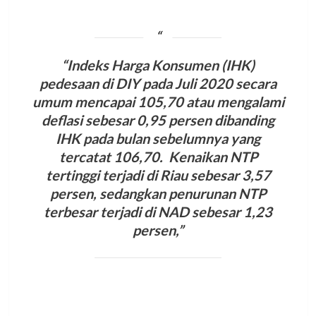
“Indeks Harga Konsumen (IHK)
pedesaan di DIY pada Juli 2020 secara
umum mencapai 105,70 atau mengalami
deflasi sebesar 0,95 persen dibanding
IHK pada bulan sebelumnya yang
tercatat 106,70. Kenaikan NTP
tertinggi terjadi di Riau sebesar 3,57
persen, sedangkan penurunan NTP
terbesar terjadi di NAD sebesar 1,23
persen,”