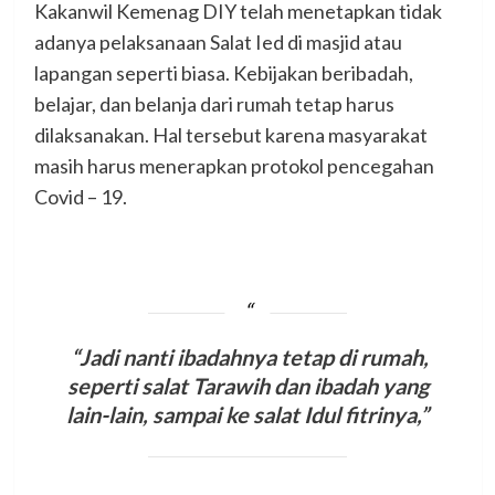
Kakanwil Kemenag DIY telah menetapkan tidak
adanya pelaksanaan Salat Ied di masjid atau
lapangan seperti biasa. Kebijakan beribadah,
belajar, dan belanja dari rumah tetap harus
dilaksanakan. Hal tersebut karena masyarakat
masih harus menerapkan protokol pencegahan
Covid – 19.
“Jadi nanti ibadahnya tetap di rumah,
seperti salat Tarawih dan ibadah yang
lain-lain, sampai ke salat Idul fitrinya,”