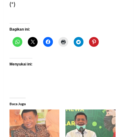
(*)
Bagikan ini:
Menyukai ini:
Baca Juga