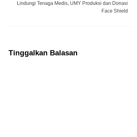
Lindungi Tenaga Medis, UMY Produksi dan Donasi
Face Shield
Tinggalkan Balasan