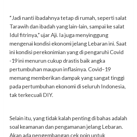
“Jadi nanti ibadahnya tetap di rumah, seperti salat
Tarawih dan ibadah yang lain-lain, sampai ke salat
Idul fitrinya,” ujar Aji. Ia juga menyinggung
mengenai kondisi ekonomi jelang Lebaran ini. Saat
ini kondisi perekonimian yang di pengaruhi Covid
-19 ini menurun cukup drastis baik angka
pertumbuhan maupun inflasinya. Covid–19
memang memberikan dampak yang sangat tinggi
pada pertumbuhan ekonomi di seluruh Indonesia,
tak terkecuali DIY.
Selain itu, yang tidak kalah penting di bahas adalah
soal keamanan dan pengamanan jelang Lebaran.
Akan ada pengembangan cek poin untuk