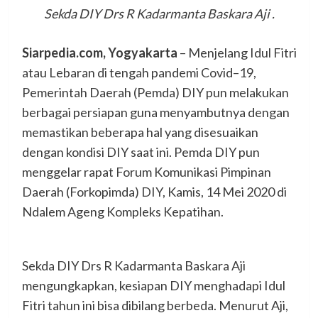
Sekda DIY Drs R Kadarmanta Baskara Aji .
Siarpedia.com, Yogyakarta
– Menjelang Idul Fitri
atau Lebaran di tengah pandemi Covid–19,
Pemerintah Daerah (Pemda) DIY pun melakukan
berbagai persiapan guna menyambutnya dengan
memastikan beberapa hal yang disesuaikan
dengan kondisi DIY saat ini. Pemda DIY pun
menggelar rapat Forum Komunikasi Pimpinan
Daerah (Forkopimda) DIY, Kamis, 14 Mei 2020 di
Ndalem Ageng Kompleks Kepatihan.
Sekda DIY Drs R Kadarmanta Baskara Aji
mengungkapkan, kesiapan DIY menghadapi Idul
Fitri tahun ini bisa dibilang berbeda. Menurut Aji,