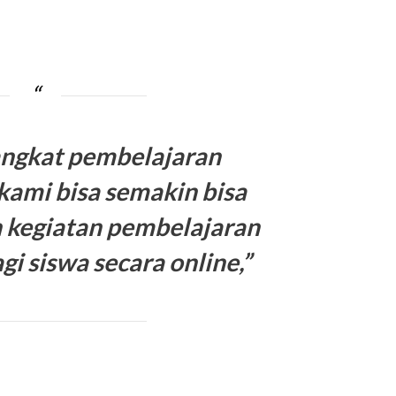
ngkat pembelajaran
 kami bisa semakin bisa
kegiatan pembelajaran
gi siswa secara online,”