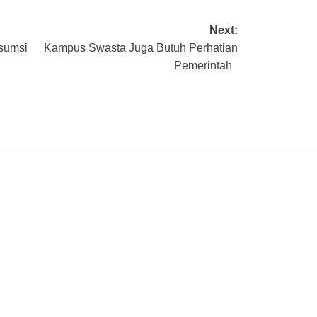
Next:
nsumsi
Kampus Swasta Juga Butuh Perhatian
Pemerintah