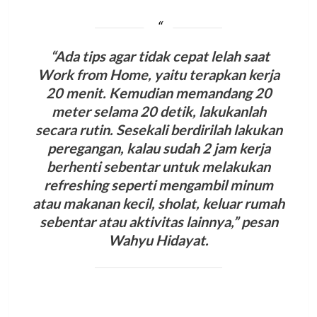
“Ada tips agar tidak cepat lelah saat
Work from Home, yaitu terapkan kerja
20 menit. Kemudian memandang 20
meter selama 20 detik, lakukanlah
secara rutin. Sesekali berdirilah lakukan
peregangan, kalau sudah 2 jam kerja
berhenti sebentar untuk melakukan
refreshing seperti mengambil minum
atau makanan kecil, sholat, keluar rumah
sebentar atau aktivitas lainnya,” pesan
Wahyu Hidayat.