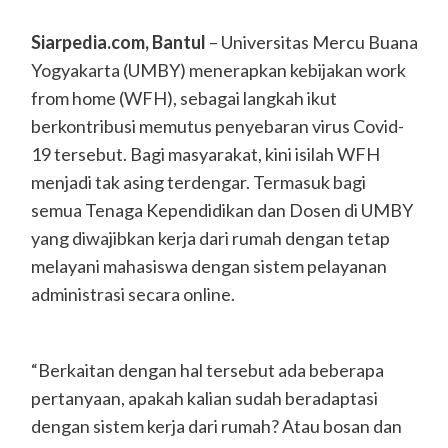
Siarpedia.com, Bantul
– Universitas Mercu Buana
Yogyakarta (UMBY) menerapkan kebijakan work
from home (WFH), sebagai langkah ikut
berkontribusi memutus penyebaran virus Covid-
19 tersebut. Bagi masyarakat, kini isilah WFH
menjadi tak asing terdengar. Termasuk bagi
semua Tenaga Kependidikan dan Dosen di UMBY
yang diwajibkan kerja dari rumah dengan tetap
melayani mahasiswa dengan sistem pelayanan
administrasi secara online.
“Berkaitan dengan hal tersebut ada beberapa
pertanyaan, apakah kalian sudah beradaptasi
dengan sistem kerja dari rumah? Atau bosan dan