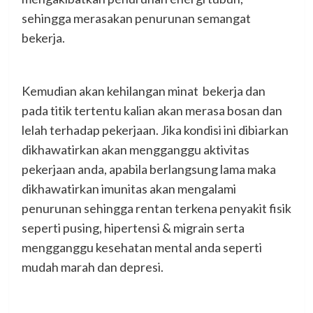
sehingga merasakan penurunan semangat
bekerja.
Kemudian akan kehilangan minat bekerja dan
pada titik tertentu kalian akan merasa bosan dan
lelah terhadap pekerjaan. Jika kondisi ini dibiarkan
dikhawatirkan akan mengganggu aktivitas
pekerjaan anda, apabila berlangsung lama maka
dikhawatirkan imunitas akan mengalami
penurunan sehingga rentan terkena penyakit fisik
seperti pusing, hipertensi & migrain serta
mengganggu kesehatan mental anda seperti
mudah marah dan depresi.