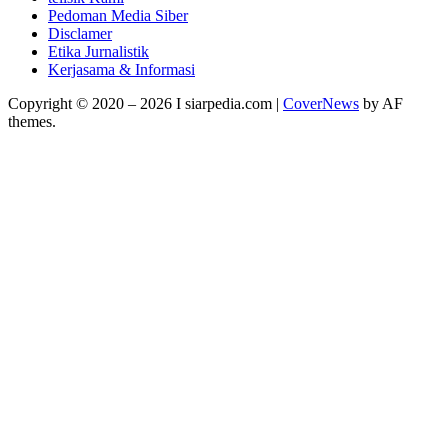
Pedoman Media Siber
Disclamer
Etika Jurnalistik
Kerjasama & Informasi
Copyright © 2020 – 2026 I siarpedia.com
|
CoverNews
by AF
themes.