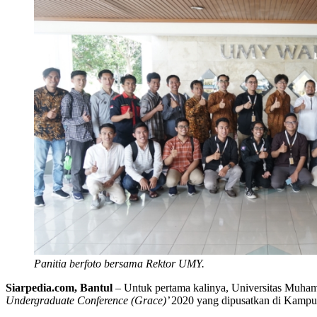
Panitia berfoto bersama Rektor UMY.
Siarpedia.com, Bantul
– Untuk pertama kalinya, Universitas Muham
Undergraduate Conference (Grace)’
2020 yang dipusatkan di Kampu