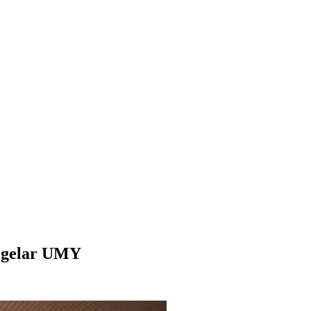
 Digelar UMY