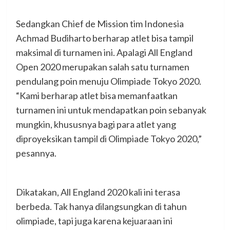
Sedangkan Chief de Mission tim Indonesia
Achmad Budiharto berharap atlet bisa tampil
maksimal di turnamen ini. Apalagi All England
Open 2020 merupakan salah satu turnamen
pendulang poin menuju Olimpiade Tokyo 2020.
“Kami berharap atlet bisa memanfaatkan
turnamen ini untuk mendapatkan poin sebanyak
mungkin, khususnya bagi para atlet yang
diproyeksikan tampil di Olimpiade Tokyo 2020,”
pesannya.
Dikatakan, All England 2020 kali ini terasa
berbeda. Tak hanya dilangsungkan di tahun
olimpiade, tapi juga karena kejuaraan ini