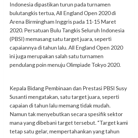
Indonesia dipastikan turun pada turnamen
bulutangkis tertua, All England Open 2020 di
Arena Birmingham Inggris pada 11-15 Maret
2020. Persatuan Bulu Tangkis Seluruh Indonesia
(PBSI) memasang satu target juara, seperti
capaiannya di tahun lalu. All England Open 2020
ini juga merupakan salah satu turnamen
pendulang poin menuju Olimpiade Tokyo 2020.
Kepala Bidang Pembinaan dan Prestasi PBSI Susy
Susanti mengatakan, satu target juara, seperti
capaian di tahun lalu memang tidak mudah.
Namun tak menyebutkan secara spesifik sektor
mana yang dibebani target tersebut. “Target kami
tetap satu gelar, mempertahankan yang tahun