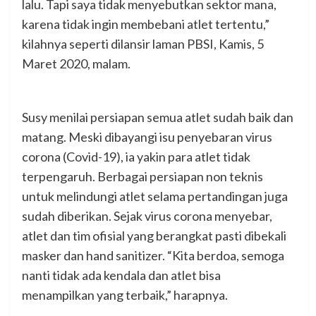
lalu. Tapi saya tidak menyebutkan sektor mana,
karena tidak ingin membebani atlet tertentu,”
kilahnya seperti dilansir laman PBSI, Kamis, 5
Maret 2020, malam.
Susy menilai persiapan semua atlet sudah baik dan
matang. Meski dibayangi isu penyebaran virus
corona (Covid-19), ia yakin para atlet tidak
terpengaruh. Berbagai persiapan non teknis
untuk melindungi atlet selama pertandingan juga
sudah diberikan. Sejak virus corona menyebar,
atlet dan tim ofisial yang berangkat pasti dibekali
masker dan hand sanitizer. “Kita berdoa, semoga
nanti tidak ada kendala dan atlet bisa
menampilkan yang terbaik,” harapnya.