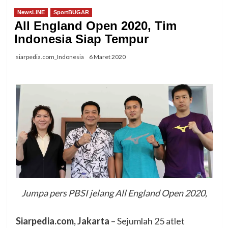
NewsLINE
SportBUGAR
All England Open 2020, Tim
Indonesia Siap Tempur
siarpedia.com_Indonesia
6 Maret 2020
Jumpa pers PBSI jelang All England Open 2020,
Siarpedia.com, Jakarta
– Sejumlah 25 atlet