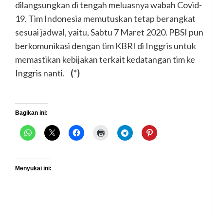
dilangsungkan di tengah meluasnya wabah Covid-
19. Tim Indonesia memutuskan tetap berangkat
sesuai jadwal, yaitu, Sabtu 7 Maret 2020. PBSI pun
berkomunikasi dengan tim KBRI di Inggris untuk
memastikan kebijakan terkait kedatangan tim ke
Inggris nanti.
(*)
Bagikan ini:
Menyukai ini: