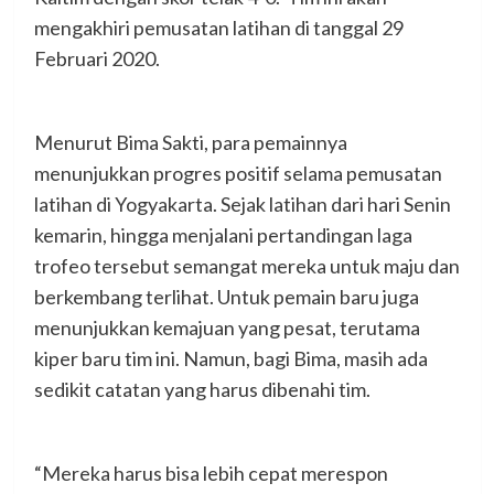
mengakhiri pemusatan latihan di tanggal 29
Februari 2020.
Menurut Bima Sakti, para pemainnya
menunjukkan progres positif selama pemusatan
latihan di Yogyakarta. Sejak latihan dari hari Senin
kemarin, hingga menjalani pertandingan laga
trofeo tersebut semangat mereka untuk maju dan
berkembang terlihat. Untuk pemain baru juga
menunjukkan kemajuan yang pesat, terutama
kiper baru tim ini. Namun, bagi Bima, masih ada
sedikit catatan yang harus dibenahi tim.
“Mereka harus bisa lebih cepat merespon