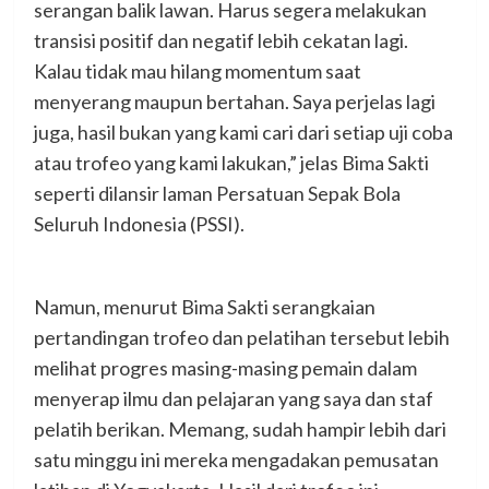
serangan balik lawan. Harus segera melakukan
transisi positif dan negatif lebih cekatan lagi.
Kalau tidak mau hilang momentum saat
menyerang maupun bertahan. Saya perjelas lagi
juga, hasil bukan yang kami cari dari setiap uji coba
atau trofeo yang kami lakukan,” jelas Bima Sakti
seperti dilansir laman Persatuan Sepak Bola
Seluruh Indonesia (PSSI).
Namun, menurut Bima Sakti serangkaian
pertandingan trofeo dan pelatihan tersebut lebih
melihat progres masing-masing pemain dalam
menyerap ilmu dan pelajaran yang saya dan staf
pelatih berikan. Memang, sudah hampir lebih dari
satu minggu ini mereka mengadakan pemusatan