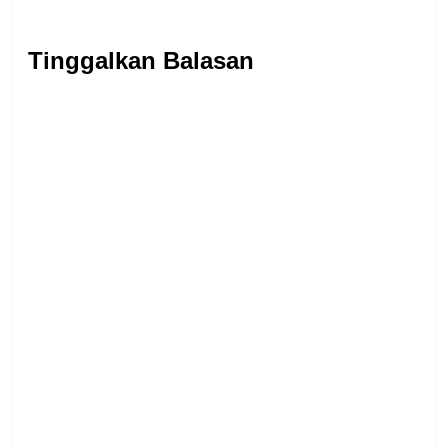
Tinggalkan Balasan