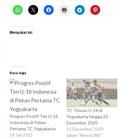
Menyukai ini:
Baca Juga
TC Timnas U-16 di
Progres Positif Tim U-16
Yogyakarta hingga 23
Indonesia di Pekan
Desember 2020
Pertama TC Yogyakarta
11 Desember 2020
19 Juli 2022
dalam "NewsLINE"