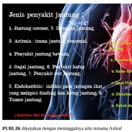
PUBLIK
dikejutkan dengan meninggalnya artis ternama Ashraf