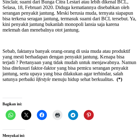
Sinclair, suami dari Bunga Citra Lestari atau lebih dikenal BCL,
Selasa, 18, Februari 2020. Diduga kematiannya disebabkan oleh
serangan penyakit jantung. Meski berusia muda, ternyata siapapun
bisa terkena seragan jantung, termasuk suami dari BCL tersebut. Ya,
kini penyakit jantung bukanlah monopoli lansia saja karena
melemah dan menebalnya otot jantung.
Sebab, faktanya banyak orang-orang di usia muda atau produktif
yang mesti berhadapan dengan penyakit jantung. Kenapa bisa
terjadi ? Pertanyaan yang tidak mudah untuk menjawabnya. Namun
bisa ditelusuri faktor-faktor yang bisa pemicu serangan penyakit
jantung, serta upaya yang bisa dilakukan agar terhindar, salah
satunya perbaiki
lifestyle
menuju hidup sehat berkualitas.
(*)
Bagikan ini:
Menyukai ini: