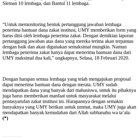
Sleman 10 lembaga, dan Bantul 11 lembaga.
“Untuk memonitoring bentuk pertanggung jawaban lembaga
penerima bantuan dana zakat institusi, UMY memberikan form yang
harus diisi oleh lembaga penerima zakat. Dengan demikian laporan
pertanggung jawaban atas dana yang mereka terima akan terpantau
dengan baik dan akan digunakan semaksimal mungkin. Namun
lembaga penerima zakat hanya dapat menerima bantuan dana dari
UMY maksimal dua kali,” ungkapnya, Selasa, 18 Februari 2020.
Dengan harapan semua lembaga yang telah mengajukan proposal
dapat menerima bantuan dana dengan merata. UMY sudah
mendapatkan dana yang banyak dari mahasiswa, untuk itu pihaknya
juga harus memberikan manfaat untuk masyarakat melalui
pentasyarufan zakat institusi ini. Harapannya dengan semakin
banyaknya yang UMY berikan untuk ummat, maka UMY juga akan
mendapatkan banyak kemudahan dari Allah subhanahu wa ta’ala.
(*)