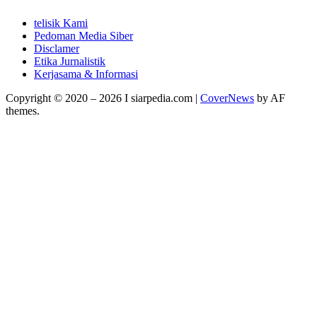
telisik Kami
Pedoman Media Siber
Disclamer
Etika Jurnalistik
Kerjasama & Informasi
Copyright © 2020 – 2026 I siarpedia.com
|
CoverNews
by AF
themes.