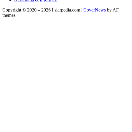
Copyright © 2020 – 2026 I siarpedia.com
|
CoverNews
by AF
themes.