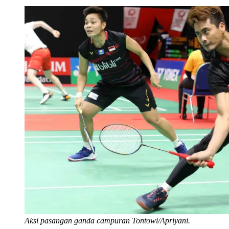
Aksi pasangan ganda campuran Tontowi/Apriyani.