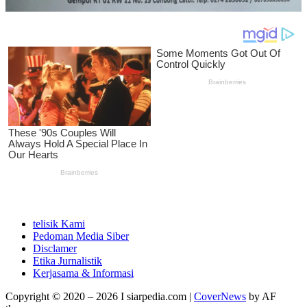
telisik Kami
Pedoman Media Siber
Disclamer
Etika Jurnalistik
Kerjasama & Informasi
Copyright © 2020 – 2026 I siarpedia.com
|
CoverNews
by AF