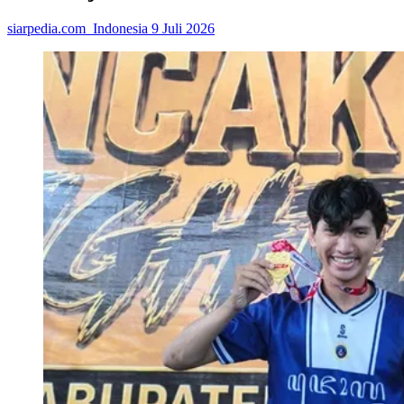
siarpedia.com_Indonesia
9 Juli 2026