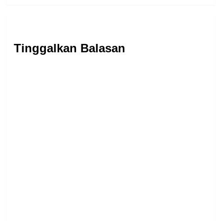
Tinggalkan Balasan