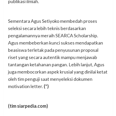
publikasi ilmiah.
Sementara Agus Setiyoko membedah proses
seleksi secara lebih teknis berdasarkan
pengalamannya meraih SEARCA Scholarship.
Agus membeberkan kunci sukses mendapatkan
beasiswa terletak pada penyusunan proposal
riset yang secara autentik mampu menjawab
tantangan ketahanan pangan. Lebih lanjut, Agus
juga membocorkan aspek krusial yang dinilai ketat
oleh tim penguji saat menyeleksi dokumen
motivation letter.
(*)
(tim siarpedia.com)