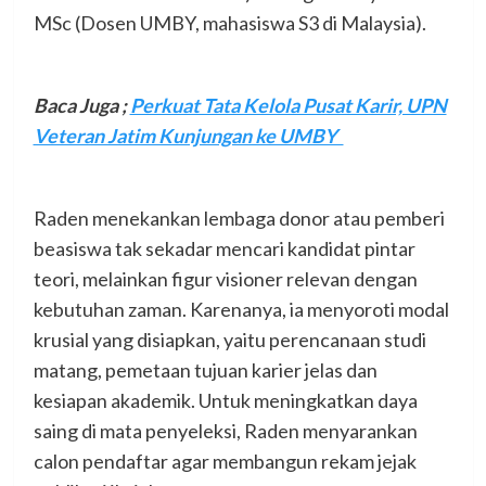
MSc (Dosen UMBY, mahasiswa S3 di Malaysia).
Baca Juga ;
Perkuat Tata Kelola Pusat Karir, UPN
Veteran Jatim Kunjungan ke UMBY
Raden menekankan lembaga donor atau pemberi
beasiswa tak sekadar mencari kandidat pintar
teori, melainkan figur visioner relevan dengan
kebutuhan zaman. Karenanya, ia menyoroti modal
krusial yang disiapkan, yaitu perencanaan studi
matang, pemetaan tujuan karier jelas dan
kesiapan akademik. Untuk meningkatkan daya
saing di mata penyeleksi, Raden menyarankan
calon pendaftar agar membangun rekam jejak