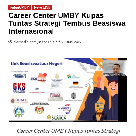
kabarUMBY
NewsLINE
Career Center UMBY Kupas
Tuntas Strategi Tembus Beasiswa
Internasional
siarpedia.com_Indonesia
29 Juni 2026
Career Center UMBY Kupas Tuntas Strategi