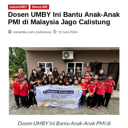
kabarUMBY
NewsLINE
Dosen UMBY Ini Bantu Anak-Anak
PMI di Malaysia Jago Calistung
siarpedia.com_Indonesia
15 Juni 2026
Dosen UMBY Ini Bantu Anak-Anak PMI di