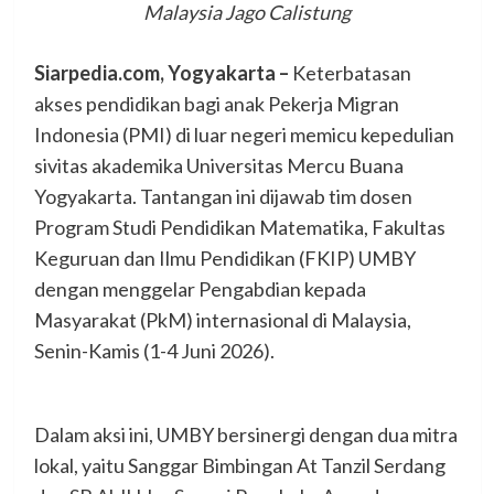
Malaysia Jago Calistung
Siarpedia.com, Yogyakarta –
Keterbatasan
akses pendidikan bagi anak Pekerja Migran
Indonesia (PMI) di luar negeri memicu kepedulian
sivitas akademika Universitas Mercu Buana
Yogyakarta. Tantangan ini dijawab tim dosen
Program Studi Pendidikan Matematika, Fakultas
Keguruan dan Ilmu Pendidikan (FKIP) UMBY
dengan menggelar Pengabdian kepada
Masyarakat (PkM) internasional di Malaysia,
Senin-Kamis (1-4 Juni 2026).
Dalam aksi ini, UMBY bersinergi dengan dua mitra
lokal, yaitu Sanggar Bimbingan At Tanzil Serdang