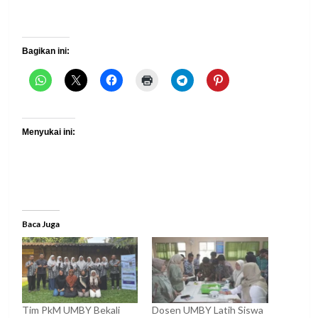
Bagikan ini:
Menyukai ini:
Baca Juga
Tim PkM UMBY Bekali
Dosen UMBY Latih Siswa