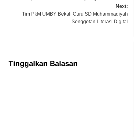
navigation
Next:
Tim PkM UMBY Bekali Guru SD Muhammadiyah
Senggotan Literasi Digital
Tinggalkan Balasan