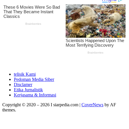
telisik Kami
Pedoman Media Siber
Disclamer
Etika Jurnalistik
Kerjasama & Informasi
Copyright © 2020 – 2026 I siarpedia.com
|
CoverNews
by AF
themes.