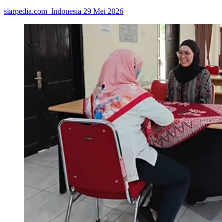
siarpedia.com_Indonesia
29 Mei 2026