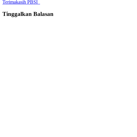
Terimakasih PBSI
Tinggalkan Balasan