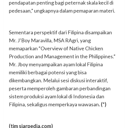
pendapatan penting bagi peternak skala kecil di
pedesaan,” ungkapnya dalam pemaparan materi.
Sementara perspektif dari Filipina disampaikan
Mr. J’Boy Maravilla, MSA RAgri, yang
memaparkan “Overview of Native Chicken
Production and Management in the Philippines.”
Mr. Jboy menyampaikan ayam lokal Filipina
memiliki berbagai potensi yang bisa
dikembangkan. Melalui sesi diskusi interaktif,
peserta memperoleh gambaran perbandingan
sistem produksi ayam lokal di Indonesia dan
Filipina, sekaligus memperkaya wawasan
.
(*)
(tim siarpedia.com)