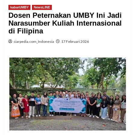
kabarUMBY
NewsLINE
Dosen Peternakan UMBY Ini Jadi
Narasumber Kuliah Internasional
di Filipina
siarpedia.com_Indonesia
17 Februari 2026