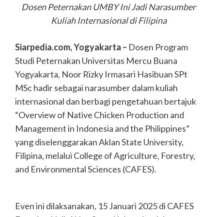
Dosen Peternakan UMBY Ini Jadi Narasumber
Kuliah Internasional di Filipina
Siarpedia.com, Yogyakarta –
Dosen Program
Studi Peternakan Universitas Mercu Buana
Yogyakarta, Noor Rizky Irmasari Hasibuan SPt
MSc hadir sebagai narasumber dalam kuliah
internasional dan berbagi pengetahuan bertajuk
“Overview of Native Chicken Production and
Management in Indonesia and the Philippines”
yang diselenggarakan Aklan State University,
Filipina, melalui College of Agriculture, Forestry,
and Environmental Sciences (CAFES).
Even ini dilaksanakan, 15 Januari 2025 di CAFES