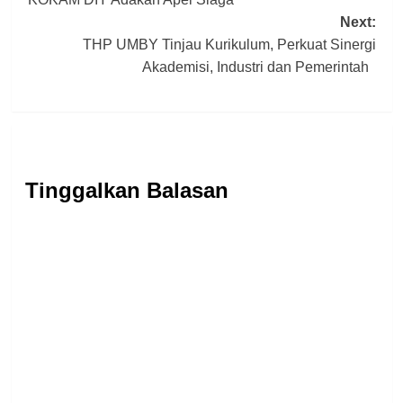
navigation
Next:
THP UMBY Tinjau Kurikulum, Perkuat Sinergi
Akademisi, Industri dan Pemerintah
Tinggalkan Balasan