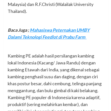
Malaysia) dan R.F.Christi (Walailak University
Thailand).
Baca Juga ;
Mahasiswa Peternakan UMBY
Dalami Teknologi Feedlot di Prabu Farm
Kambing PE adalah hasil persilangan kambing
lokal Indonesia (Kacang/ Jawa Randu) dengan
kambing Etawah dari India, yang dikenal sebagai
kambing penghasil susu dan daging, dengan ciri
khas postur besar, dahi cembung, telinga panjang
menggantung, dan bulu gimbal di kaki belakang.
Kambing PE populer di Indonesia karena adaptif,
produktif (sering melahirkan kembar), dan