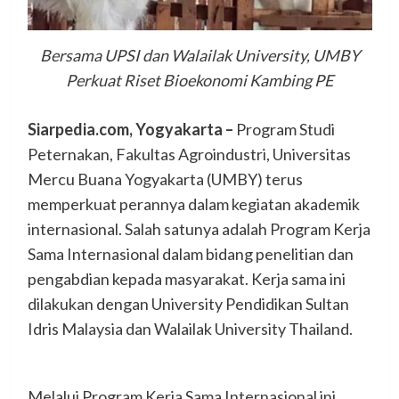
Bersama UPSI dan Walailak University, UMBY
Perkuat Riset Bioekonomi Kambing PE
Siarpedia.com, Yogyakarta –
Program Studi
Peternakan, Fakultas Agroindustri, Universitas
Mercu Buana Yogyakarta (UMBY) terus
memperkuat perannya dalam kegiatan akademik
internasional. Salah satunya adalah Program Kerja
Sama Internasional dalam bidang penelitian dan
pengabdian kepada masyarakat. Kerja sama ini
dilakukan dengan University Pendidikan Sultan
Idris Malaysia dan Walailak University Thailand.
Melalui Program Kerja Sama Internasional ini,