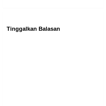
Tinggalkan Balasan