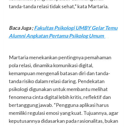
tanda-tanda relasi tidak sehat,” kata Martaria.
Baca Juga ;
Fakultas Psikologi UMBY Gelar Temu
Alumni Angkatan Pertama Psikolog Umum
Martaria menekankan pentingnya pemahaman
pola relasi, dinamika komunikasi digital,
kemampuan mengenali batasan diri dan tanda-
tanda risiko dalam relasi daring. Pendekatan
psikologi digunakan untuk membantu melihat
fenomena cinta digital lebih kritis, reflektif dan
bertanggung jawab. “Pengguna aplikasi harus
memiliki regulasi emosi yang kuat. Tujuannya, agar
keputusannya didasarkan pada rasionalitas, bukan