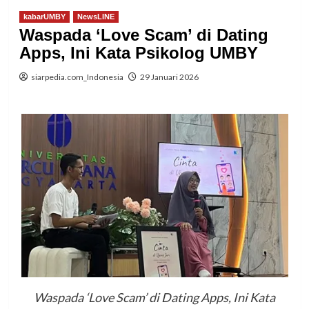
kabarUMBY
NewsLINE
Waspada ‘Love Scam’ di Dating
Apps, Ini Kata Psikolog UMBY
siarpedia.com_Indonesia
29 Januari 2026
Waspada ‘Love Scam’ di Dating Apps, Ini Kata