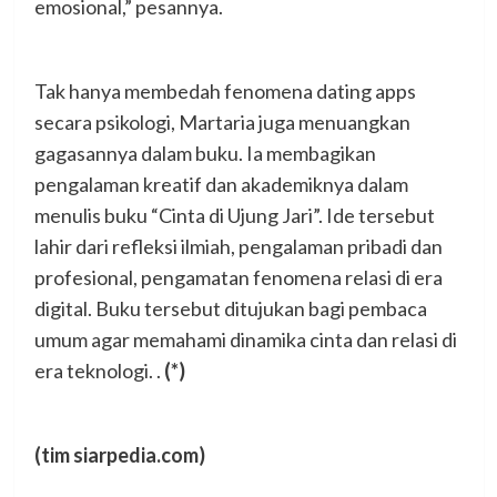
emosional,” pesannya.
Tak hanya membedah fenomena dating apps
secara psikologi, Martaria juga menuangkan
gagasannya dalam buku. Ia membagikan
pengalaman kreatif dan akademiknya dalam
menulis buku “Cinta di Ujung Jari”. Ide tersebut
lahir dari refleksi ilmiah, pengalaman pribadi dan
profesional, pengamatan fenomena relasi di era
digital. Buku tersebut ditujukan bagi pembaca
umum agar memahami dinamika cinta dan relasi di
era teknologi. .
(*)
(tim siarpedia.com)