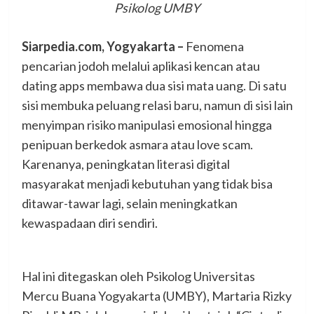
Psikolog UMBY
Siarpedia.com, Yogyakarta –
Fenomena
pencarian jodoh melalui aplikasi kencan atau
dating apps membawa dua sisi mata uang. Di satu
sisi membuka peluang relasi baru, namun di sisi lain
menyimpan risiko manipulasi emosional hingga
penipuan berkedok asmara atau love scam.
Karenanya, peningkatan literasi digital
masyarakat menjadi kebutuhan yang tidak bisa
ditawar-tawar lagi, selain meningkatkan
kewaspadaan diri sendiri.
Hal ini ditegaskan oleh Psikolog Universitas
Mercu Buana Yogyakarta (UMBY), Martaria Rizky