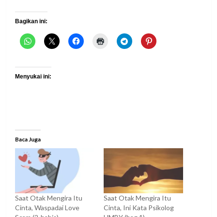
Bagikan ini:
Menyukai ini:
Baca Juga
Saat Otak Mengira Itu
Saat Otak Mengira Itu
Cinta, Waspadai Love
Cinta, Ini Kata Psikolog