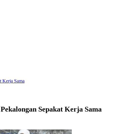
 Kerja Sama
ekalongan Sepakat Kerja Sama