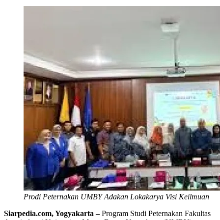
Prodi Peternakan UMBY Adakan Lokakarya Visi Keilmuan
Siarpedia.com, Yogyakarta –
Program Studi Peternakan Fakultas