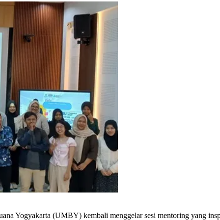
ana Yogyakarta (UMBY) kembali menggelar sesi mentoring yang inspirat