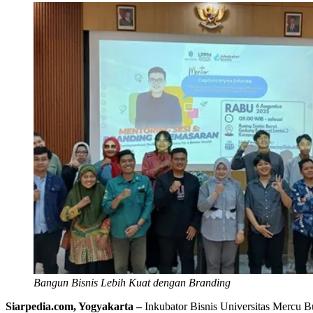
Bangun Bisnis Lebih Kuat dengan Branding
Siarpedia.com, Yogyakarta –
Inkubator Bisnis Universitas Mercu Bu