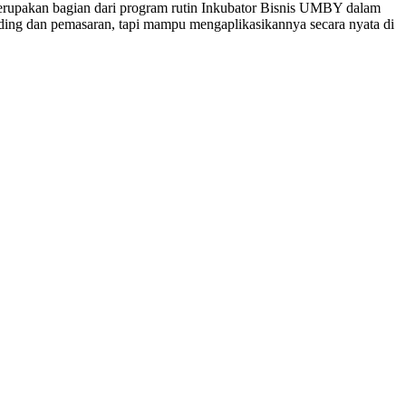
upakan bagian dari program rutin Inkubator Bisnis UMBY dalam
ding dan pemasaran, tapi mampu mengaplikasikannya secara nyata di