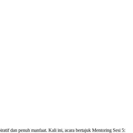
if dan penuh manfaat. Kali ini, acara bertajuk Mentoring Sesi 5: