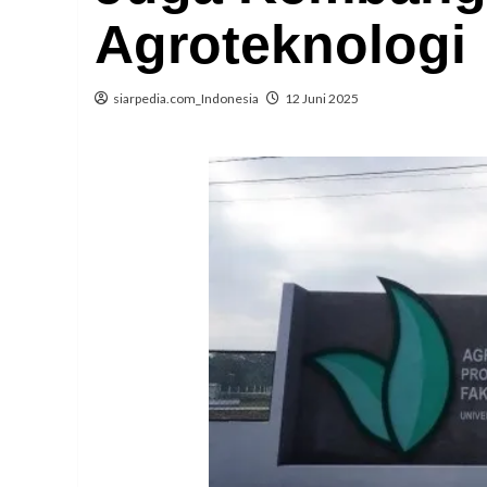
Agroteknologi
siarpedia.com_Indonesia
12 Juni 2025