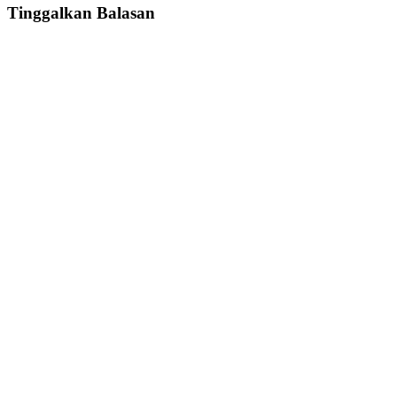
Tinggalkan Balasan