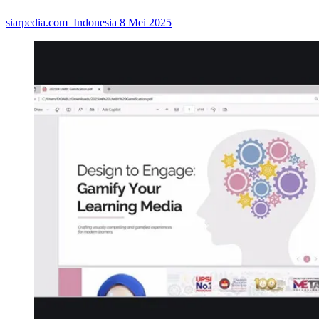
siarpedia.com_Indonesia
8 Mei 2025