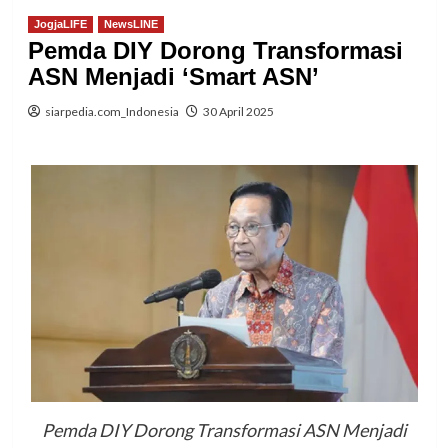
JogjaLIFE
NewsLINE
Pemda DIY Dorong Transformasi
ASN Menjadi ‘Smart ASN’
siarpedia.com_Indonesia
30 April 2025
Pemda DIY Dorong Transformasi ASN Menjadi