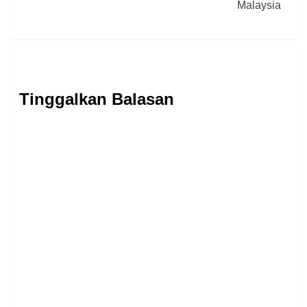
Malaysia
Tinggalkan Balasan