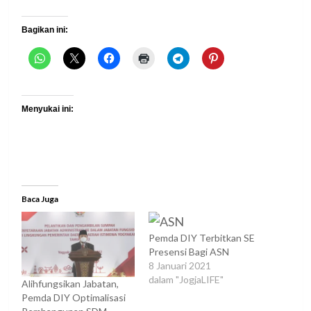
Bagikan ini:
Menyukai ini:
Baca Juga
Pemda DIY Terbitkan SE
Presensi Bagi ASN
8 Januari 2021
dalam "JogjaLIFE"
Alihfungsikan Jabatan,
Pemda DIY Optimalisasi