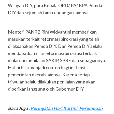
Wilayah DIY, para Kepala OPD/ PA/ KPA Pemda
DIY dan sejumlah tamu undangan lainnya.
Menteri PANRB Rini Widyantini memberikan
masukan terkait reformasi birokrasi yang telah
dilaksanakan Pemda DIY. Dan Pemda DIY selalu
mendapatkan nilai reformasi birokrasi terbaik
mulai dari penilaian SAKIP, SPBE dan sebagiannya.
Hal ini bisa menjadi contoh bagi instansi
pemerintah daerah lainnya. Karena setiap
triwulan selalu dilakukan penilaian yang akan
diberikan langsung oleh Gubernur DIY.
Baca Juga ;
Peringatan Hari Kartini, Perempuan