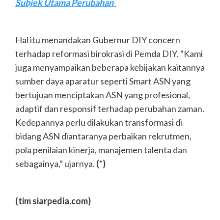
Subjek Utama Perubahan
Hal itu menandakan Gubernur DIY concern
terhadap reformasi birokrasi di Pemda DIY. “Kami
juga menyampaikan beberapa kebijakan kaitannya
sumber daya aparatur seperti Smart ASN yang
bertujuan menciptakan ASN yang profesional,
adaptif dan responsif terhadap perubahan zaman.
Kedepannya perlu dilakukan transformasi di
bidang ASN diantaranya perbaikan rekrutmen,
pola penilaian kinerja, manajemen talenta dan
sebagainya,” ujarnya.
(*)
(tim siarpedia.com)