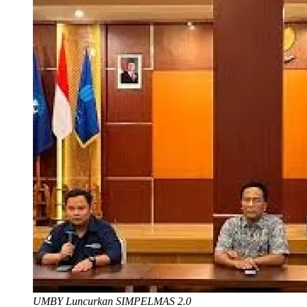
UMBY Luncurkan SIMPELMAS 2.0