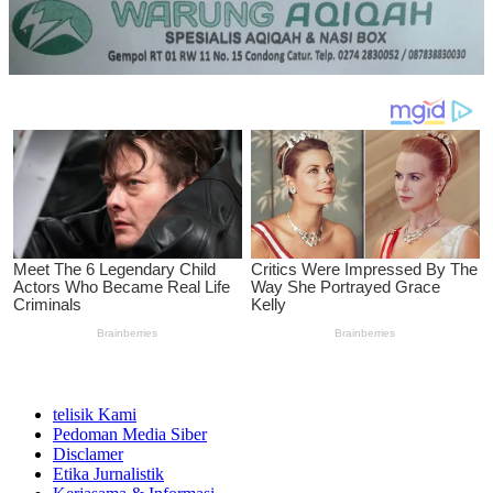
telisik Kami
Pedoman Media Siber
Disclamer
Etika Jurnalistik