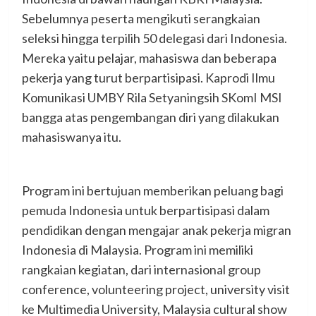
Sebelumnya peserta mengikuti serangkaian
seleksi hingga terpilih 50 delegasi dari Indonesia.
Mereka yaitu pelajar, mahasiswa dan beberapa
pekerja yang turut berpartisipasi. Kaprodi Ilmu
Komunikasi UMBY Rila Setyaningsih SKomI MSI
bangga atas pengembangan diri yang dilakukan
mahasiswanya itu.
Program ini bertujuan memberikan peluang bagi
pemuda Indonesia untuk berpartisipasi dalam
pendidikan dengan mengajar anak pekerja migran
Indonesia di Malaysia. Program ini memiliki
rangkaian kegiatan, dari internasional group
conference, volunteering project, university visit
ke Multimedia University, Malaysia cultural show