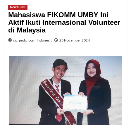
NewsLINE
Mahasiswa FIKOMM UMBY Ini
Aktif Ikuti Internasional Volunteer
di Malaysia
siarpedia.com_Indonesia
28 November 2024