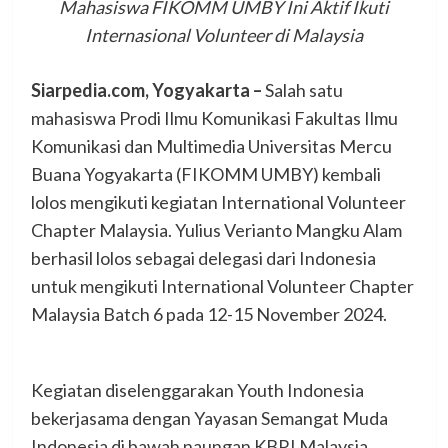
Mahasiswa FIKOMM UMBY Ini Aktif Ikuti
Internasional Volunteer di Malaysia
Siarpedia.com, Yogyakarta –
Salah satu
mahasiswa Prodi Ilmu Komunikasi Fakultas Ilmu
Komunikasi dan Multimedia Universitas Mercu
Buana Yogyakarta (FIKOMM UMBY) kembali
lolos mengikuti kegiatan International Volunteer
Chapter Malaysia. Yulius Verianto Mangku Alam
berhasil lolos sebagai delegasi dari Indonesia
untuk mengikuti International Volunteer Chapter
Malaysia Batch 6 pada 12-15 November 2024.
Kegiatan diselenggarakan Youth Indonesia
bekerjasama dengan Yayasan Semangat Muda
Indonesia di bawah naungan KBRI Malaysia.