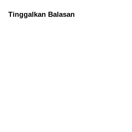
Tinggalkan Balasan