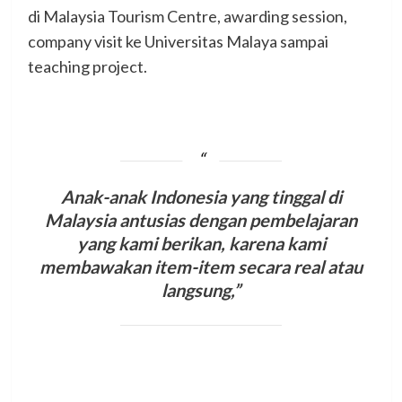
di Malaysia Tourism Centre, awarding session,
company visit ke Universitas Malaya sampai
teaching project.
Anak-anak Indonesia yang tinggal di
Malaysia
antusias dengan pembelajaran
yang kami berikan, karena kami
membawakan item-item secara real atau
langsung,”