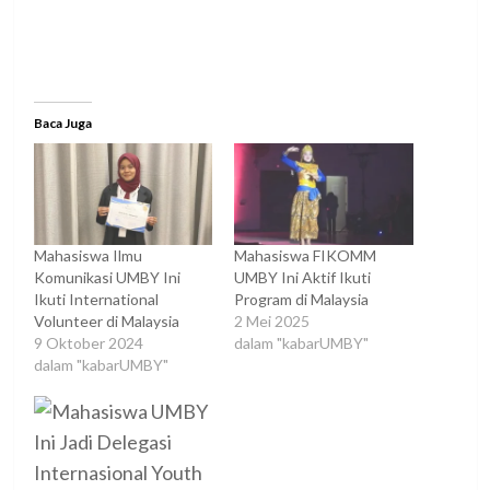
Baca Juga
Mahasiswa Ilmu
Mahasiswa FIKOMM
Komunikasi UMBY Ini
UMBY Ini Aktif Ikuti
Ikuti International
Program di Malaysia
Volunteer di Malaysia
2 Mei 2025
9 Oktober 2024
dalam "kabarUMBY"
dalam "kabarUMBY"