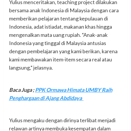
Yulius menceritakan, teaching project dilakukan
bersama anak Indonesia di Malaysia dengan cara
memberikan pelajaran tentang kepulauan di
Indonesia, adat istiadat, makanan khas hingga
mengenalkan mata uang rupiah. “Anak-anak
Indonesia yang tinggal di Malaysia antusias
dengan pembelajaran yang kami berikan, karena
kami membawakan item-item secara real atau
langsung,” jelasnya.
Baca Juga ;
PPK Ormawa Himata UMBY Raih
Penghargaan di Ajang Abdidaya
Yulius mengaku dengan dirinya terlibat menjadi
relawan artinya membuka kesempatan dalam