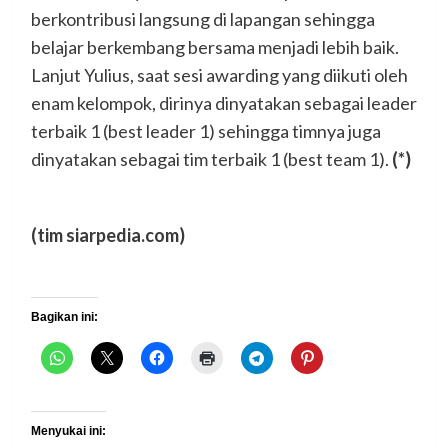
berkontribusi langsung di lapangan sehingga
belajar berkembang bersama menjadi lebih baik.
Lanjut Yulius, saat sesi awarding yang diikuti oleh
enam kelompok, dirinya dinyatakan sebagai leader
terbaik 1 (best leader 1) sehingga timnya juga
dinyatakan sebagai tim terbaik 1 (best team 1).
(*)
(tim siarpedia.com)
Bagikan ini:
Menyukai ini: