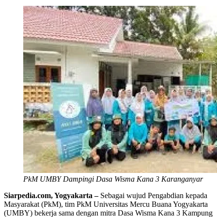
PkM UMBY Dampingi Dasa Wisma Kana 3 Karanganyar
Siarpedia.com, Yogyakarta –
Sebagai wujud Pengabdian kepada
Masyarakat (PkM), tim PkM Universitas Mercu Buana Yogyakarta
(UMBY) bekerja sama dengan mitra Dasa Wisma Kana 3 Kampung