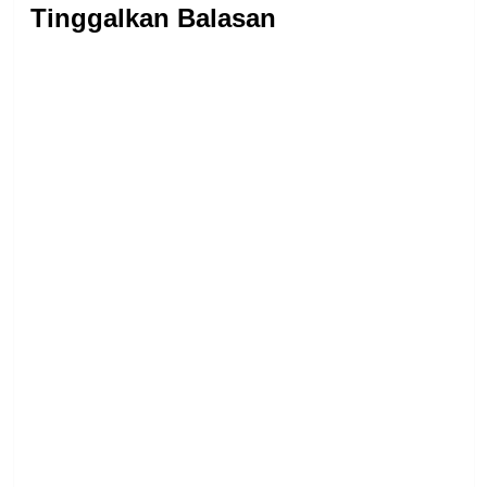
Tinggalkan Balasan