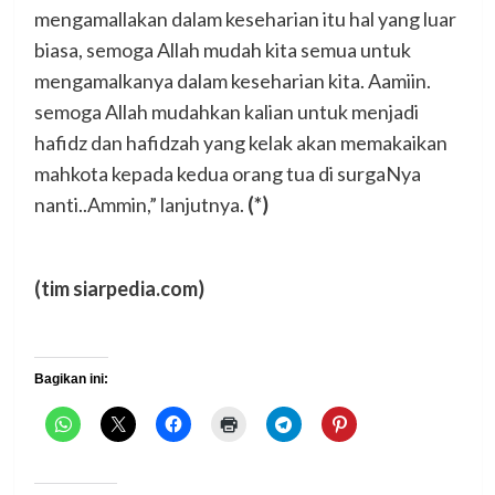
mengamallakan dalam keseharian itu hal yang luar
biasa, semoga Allah mudah kita semua untuk
mengamalkanya dalam keseharian kita. Aamiin.
semoga Allah mudahkan kalian untuk menjadi
hafidz dan hafidzah yang kelak akan memakaikan
mahkota kepada kedua orang tua di surgaNya
nanti..Ammin,” lanjutnya.
(*)
(tim siarpedia.com)
Bagikan ini: