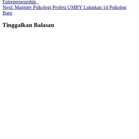
Entrepreneurship
navigation
Next:
Magister Psikologi Profesi UMBY Luluskan 14 Psikolog
Baru
Tinggalkan Balasan