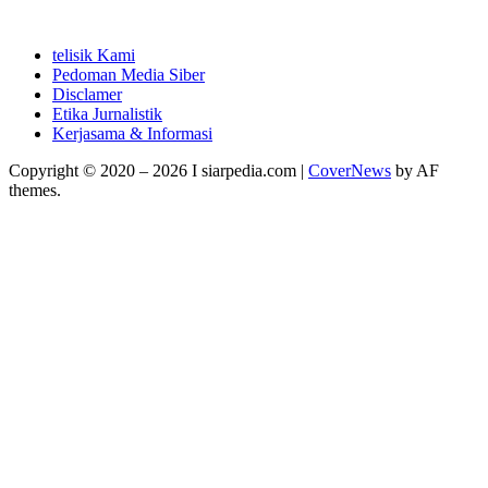
telisik Kami
Pedoman Media Siber
Disclamer
Etika Jurnalistik
Kerjasama & Informasi
Copyright © 2020 – 2026 I siarpedia.com
|
CoverNews
by AF
themes.