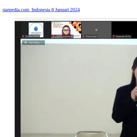
siarpedia.com_Indonesia
8 Januari 2024