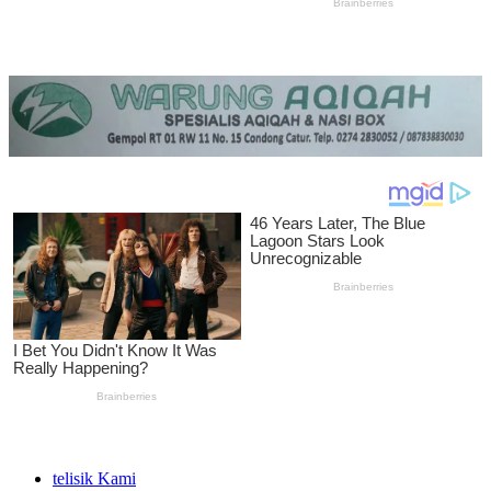
telisik Kami