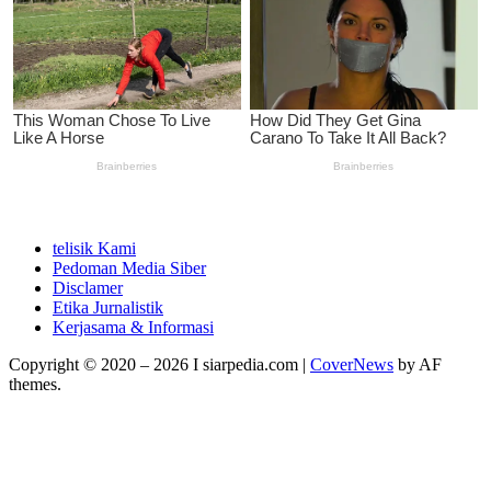
telisik Kami
Pedoman Media Siber
Disclamer
Etika Jurnalistik
Kerjasama & Informasi
Copyright © 2020 – 2026 I siarpedia.com
|
CoverNews
by AF
themes.