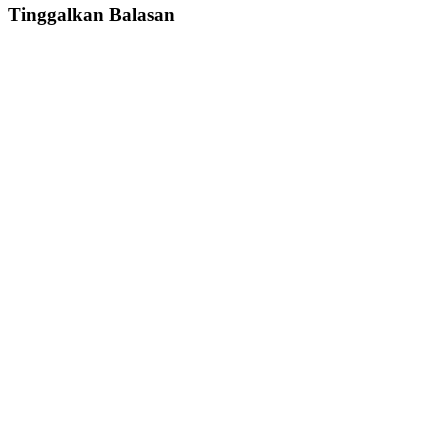
Tinggalkan Balasan