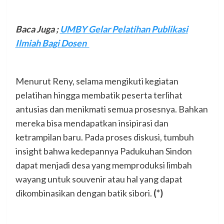
Baca Juga ;
UMBY Gelar Pelatihan Publikasi
Ilmiah Bagi Dosen
Menurut Reny, selama mengikuti kegiatan
pelatihan hingga membatik peserta terlihat
antusias dan menikmati semua prosesnya. Bahkan
mereka bisa mendapatkan insipirasi dan
ketrampilan baru. Pada proses diskusi, tumbuh
insight bahwa kedepannya Padukuhan Sindon
dapat menjadi desa yang memproduksi limbah
wayang untuk souvenir atau hal yang dapat
dikombinasikan dengan batik sibori.
(*)