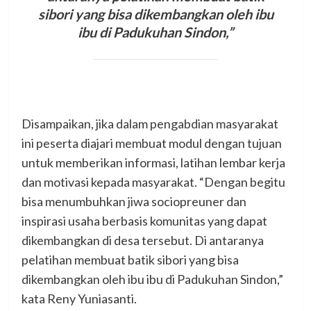
sibori yang bisa dikembangkan oleh ibu
ibu di Padukuhan Sindon,”
Disampaikan, jika dalam pengabdian masyarakat
ini peserta diajari membuat modul dengan tujuan
untuk memberikan informasi, latihan lembar kerja
dan motivasi kepada masyarakat. “Dengan begitu
bisa menumbuhkan jiwa sociopreuner dan
inspirasi usaha berbasis komunitas yang dapat
dikembangkan di desa tersebut. Di antaranya
pelatihan membuat batik sibori yang bisa
dikembangkan oleh ibu ibu di Padukuhan Sindon,”
kata Reny Yuniasanti.