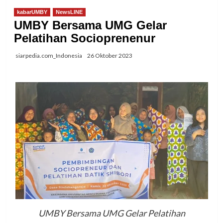
kabarUMBY
NewsLINE
UMBY Bersama UMG Gelar
Pelatihan Socioprenenur
siarpedia.com_Indonesia
26 Oktober 2023
UMBY Bersama UMG Gelar Pelatihan