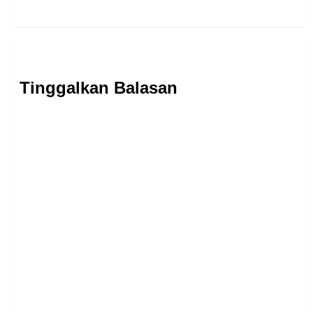
Tinggalkan Balasan