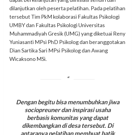
dilanjutkan oleh peserta pelatihan. Pada pelatihan
tersebut Tim PkM kolaborasi Fakultas Psikologi
UMBY dan Fakultas Psikologi Universitas
Muhammadiyah Gresik (UMG) yang diketuai Reny
Yuniasanti MPsi PhD Psikolog dan beranggotakan
Dian Sartika Sari MPsi Psikolog dan Awang
Wicaksono MSi.
Dengan begitu bisa menumbuhkan jiwa
sociopreuner dan inspirasi usaha
berbasis komunitas yang dapat
dikembangkan di desa tersebut. Di
antaranya pelatihan membuat batik