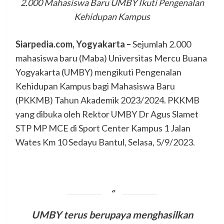
2.000 Mahasiswa Baru UMBY Ikuti Pengenalan
Kehidupan Kampus
Siarpedia.com, Yogyakarta –
Sejumlah 2.000
mahasiswa baru (Maba) Universitas Mercu Buana
Yogyakarta (UMBY) mengikuti Pengenalan
Kehidupan Kampus bagi Mahasiswa Baru
(PKKMB) Tahun Akademik 2023/2024. PKKMB
yang dibuka oleh Rektor UMBY Dr Agus Slamet
STP MP MCE di Sport Center Kampus 1 Jalan
Wates Km 10 Sedayu Bantul, Selasa, 5/9/2023.
UMBY terus berupaya menghasilkan