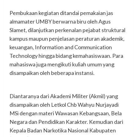
Pembukaan kegiatan ditandai pemakaian jas
almamater UMBY berwarna biru oleh Agus
Slamet, dilanjutkan perkenalan pejabat struktural
kampus maupun penjelasan peraturan akademik,
keuangan, Information and Communication
Technology hingga bidang kemahasiswaan. Para
mahasiswa juga mengikuti kuliah umum yang
disampaikan oleh beberapa instansi.
Diantaranya dari Akademi Militer (Akmil) yang
disampaikan oleh Letkol Chb Wahyu Nurjayadi
MSi dengan materi Wawasan Kebangsaan, Bela
Negara dan Pendidikan Karakter. Kemudian dari
Kepala Badan Narkotika Nasional Kabupaten