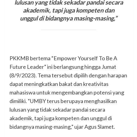
lulusan yang tidak sekadar pandai secara
akademik, tapi juga kompeten dan
unggul di bidangnya masing-masing,”
PKKMB bertema “Empower Yourself To Be A
Future Leader” ini berlangsung hingga Jumat
(8/9/2023). Tema tersebut dipilih dengan harapan
dapat meningkatkan bakat dan kreativitas
mahasiswa untuk mengembangkan potensi yang
dimiliki. “UMBY terus berupaya menghasilkan
lulusan yang tidak sekadar pandai secara
akademik, tapi juga kompeten dan unggul di
bidangnya masing-masing,” ujar Agus Slamet.