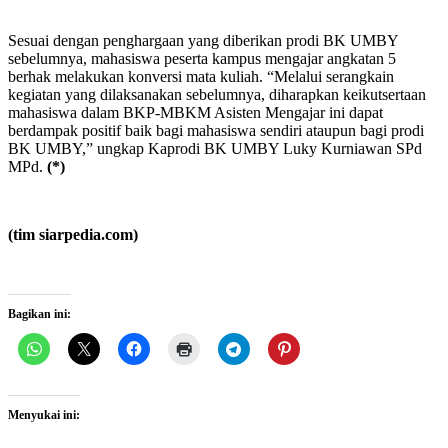
Sesuai dengan penghargaan yang diberikan prodi BK UMBY
sebelumnya, mahasiswa peserta kampus mengajar angkatan 5
berhak melakukan konversi mata kuliah. “Melalui serangkain
kegiatan yang dilaksanakan sebelumnya, diharapkan keikutsertaan
mahasiswa dalam BKP-MBKM Asisten Mengajar ini dapat
berdampak positif baik bagi mahasiswa sendiri ataupun bagi prodi
BK UMBY,” ungkap Kaprodi BK UMBY Luky Kurniawan SPd
MPd.
(*)
(tim siarpedia.com)
Bagikan ini:
Menyukai ini: