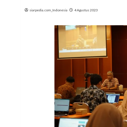
siarpedia.com_Indonesia
4 Agustus 2023