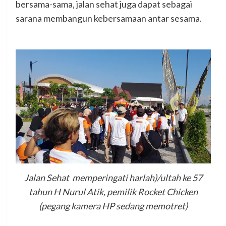
bersama-sama, jalan sehat juga dapat sebagai
sarana membangun kebersamaan antar sesama.
Jalan Sehat memperingati harlah)/ultah ke 57
tahun H Nurul Atik, pemilik Rocket Chicken
(pegang kamera HP sedang memotret)