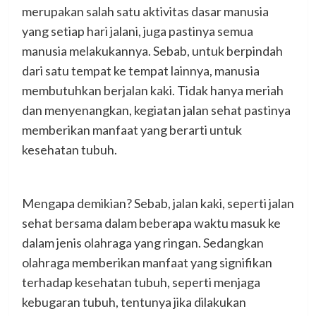
merupakan salah satu aktivitas dasar manusia
yang setiap hari jalani, juga pastinya semua
manusia melakukannya. Sebab, untuk berpindah
dari satu tempat ke tempat lainnya, manusia
membutuhkan berjalan kaki. Tidak hanya meriah
dan menyenangkan, kegiatan jalan sehat pastinya
memberikan manfaat yang berarti untuk
kesehatan tubuh.
Mengapa demikian? Sebab, jalan kaki, seperti jalan
sehat bersama dalam beberapa waktu masuk ke
dalam jenis olahraga yang ringan. Sedangkan
olahraga memberikan manfaat yang signifikan
terhadap kesehatan tubuh, seperti menjaga
kebugaran tubuh, tentunya jika dilakukan