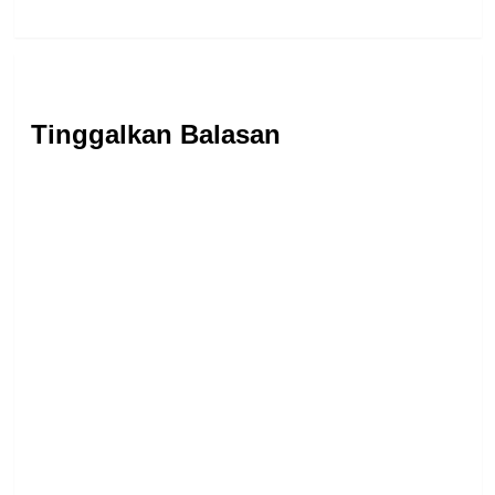
Tinggalkan Balasan