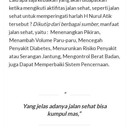
ketika mengikuti aktifitas jalan sehat, seperti jalan
sehat untuk memperingati harlah H Nurul Atik
tersebut ?
Dikutip dari berbagai sumber
, manfaat
jalan sehat, yaitu : Menenangkan Pikiran,
Menambah Volume Paru-paru, Mencegah
Penyakit Diabetes, Menurunkan Risiko Penyakit
atau Serangan Jantung, Mengontrol Berat Badan,
juga Dapat Memperbaiki Sistem Pencernaan.
Yang jelas adanya jalan sehat bisa
kumpul mas,”