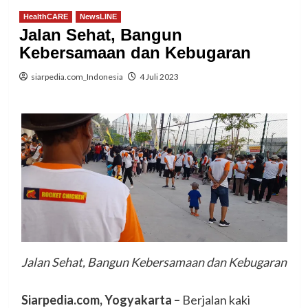
HealthCARE
NewsLINE
Jalan Sehat, Bangun
Kebersamaan dan Kebugaran
siarpedia.com_Indonesia
4 Juli 2023
Jalan Sehat, Bangun Kebersamaan dan Kebugaran
Siarpedia.com, Yogyakarta
–
Berjalan kaki