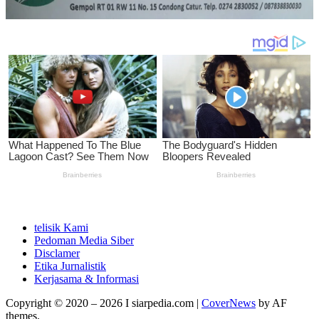
telisik Kami
Pedoman Media Siber
Disclamer
Etika Jurnalistik
Kerjasama & Informasi
Copyright © 2020 – 2026 I siarpedia.com
|
CoverNews
by AF
themes.