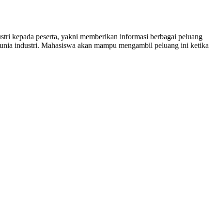
tri kepada peserta, yakni memberikan informasi berbagai peluang
unia industri. Mahasiswa akan mampu mengambil peluang ini ketika