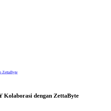
 ZettaByte
Kolaborasi dengan ZettaByte