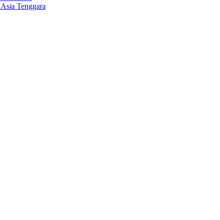
 Asia Tenggara