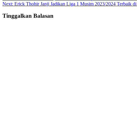
Next:
Erick Thohir Janji Jadikan Liga 1 Musim 2023/2024 Terbaik di
navigation
Tinggalkan Balasan