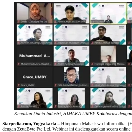
Kenalkan Dunia Industri, HIMAKA UMBY Kolaborasi dengan 
Siarpedia.com, Yogyakarta –
Himpunan Mahasiswa Informatika (HI
dengan ZettaByte Pte Ltd. Webinar ini diselenggarakan secara online