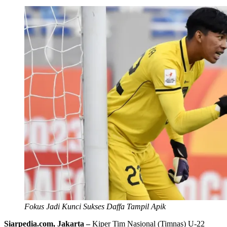
Fokus Jadi Kunci Sukses Daffa Tampil Apik
Siarpedia.com, Jakarta –
Kiper Tim Nasional (Timnas) U-22