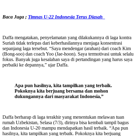
Baca Juga ;
Timnas U-22 Indonesia Terus Diasah
Daffa mengatakan, penyelamatan yang dilakukannya di laga kontra
Suriah tidak terlepas dari keberhasilannya menjaga konsentrasi
sepanjang laga tersebut. “Saya mendengar (arahan) dari coach Kim
(Bong-soo) dan coach Yoo (Jae-hoon). Saya termotivasi untuk selalu
fokus. Banyak juga kesalahan saya di pertandingan yang harus saya
perbaiki ke depannya,” ujar Daffa.
Apa pun hasilnya, kita tampilkan yang terbaik.
Pokoknya kita berjuang bersama dan mohon
dukungannya dari masyarakat Indonesia,”
Daffa berharap di laga terakhir yang menentukan melawan tuan
rumah Uzbekistan, Selasa (7/3), dirinya bisa kembali tampil bagus
dan Indonesia U-20 mampu mendapatkan hasil terbaik. “Apa pun
hasilnya, kita tampilkan yang terbaik. Pokoknya kita berjuang