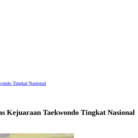
ondo Tingkat Nasional
s Kejuaraan Taekwondo Tingkat Nasional