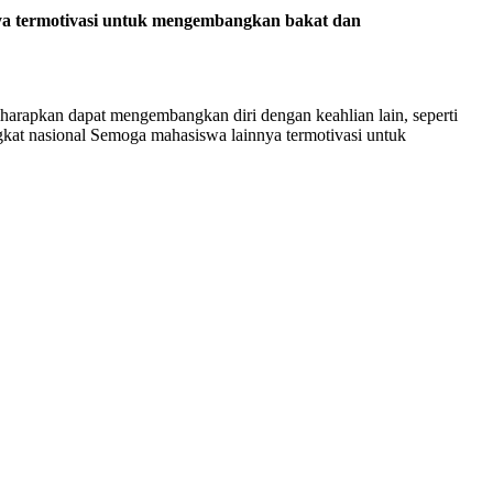
ya termotivasi untuk mengembangkan bakat dan
arapkan dapat mengembangkan diri dengan keahlian lain, seperti
gkat nasional Semoga mahasiswa lainnya termotivasi untuk