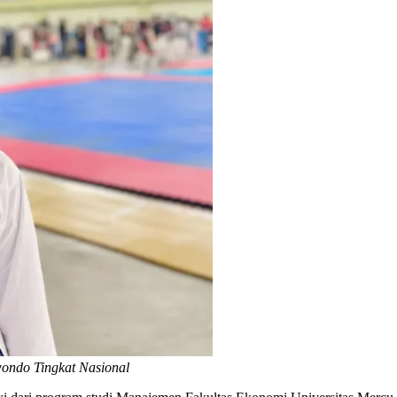
ondo Tingkat Nasional