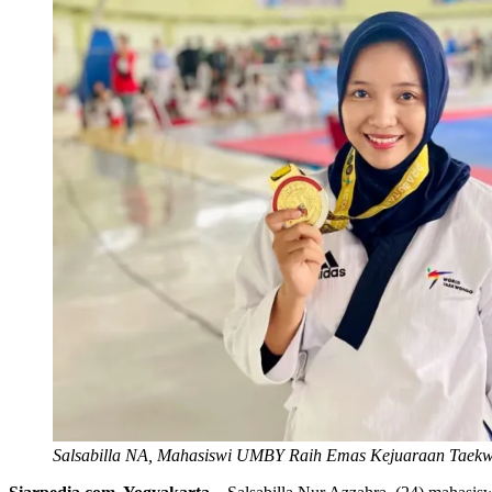
Salsabilla NA, Mahasiswi UMBY Raih Emas Kejuaraan Taekw