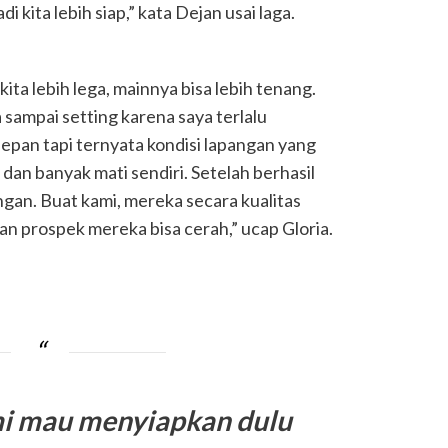
i kita lebih siap,” kata Dejan usai laga.
ita lebih lega, mainnya bisa lebih tenang.
 sampai setting karena saya terlalu
epan tapi ternyata kondisi lapangan yang
dan banyak mati sendiri. Setelah berhasil
ingan. Buat kami, mereka secara kualitas
pan prospek mereka bisa cerah,” ucap Gloria.
i mau menyiapkan dulu