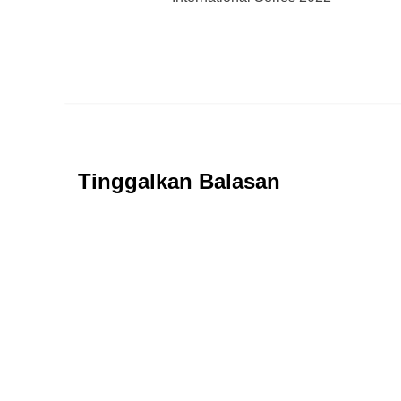
Tinggalkan Balasan