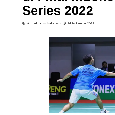
Series 2022
siarpedia.com_Indonesia
24 September 2022