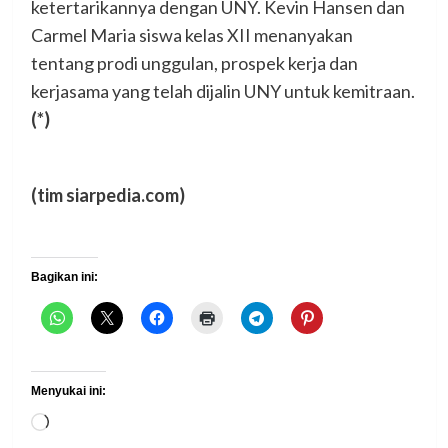
ketertarikannya dengan UNY. Kevin Hansen dan
Carmel Maria siswa kelas XII menanyakan
tentang prodi unggulan, prospek kerja dan
kerjasama yang telah dijalin UNY untuk kemitraan.
(*)
(tim siarpedia.com)
Bagikan ini:
Menyukai ini:
Memuat...