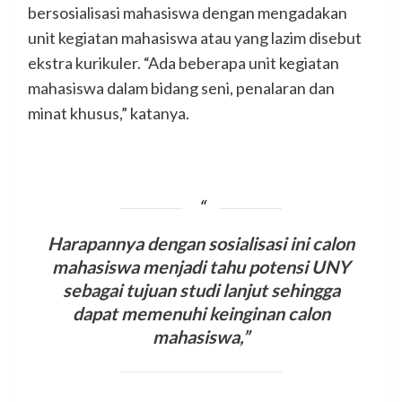
bersosialisasi mahasiswa dengan mengadakan
unit kegiatan mahasiswa atau yang lazim disebut
ekstra kurikuler. “Ada beberapa unit kegiatan
mahasiswa dalam bidang seni, penalaran dan
minat khusus,” katanya.
Harapannya dengan sosialisasi ini calon
mahasiswa menjadi tahu potensi UNY
sebagai tujuan studi lanjut sehingga
dapat memenuhi keinginan calon
mahasiswa,”