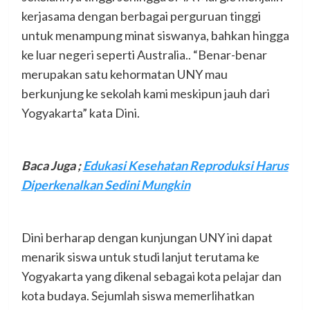
kerjasama dengan berbagai perguruan tinggi
untuk menampung minat siswanya, bahkan hingga
ke luar negeri seperti Australia.. “Benar-benar
merupakan satu kehormatan UNY mau
berkunjung ke sekolah kami meskipun jauh dari
Yogyakarta” kata Dini.
Baca Juga ;
Edukasi Kesehatan Reproduksi Harus
Diperkenalkan Sedini Mungkin
Dini berharap dengan kunjungan UNY ini dapat
menarik siswa untuk studi lanjut terutama ke
Yogyakarta yang dikenal sebagai kota pelajar dan
kota budaya. Sejumlah siswa memerlihatkan