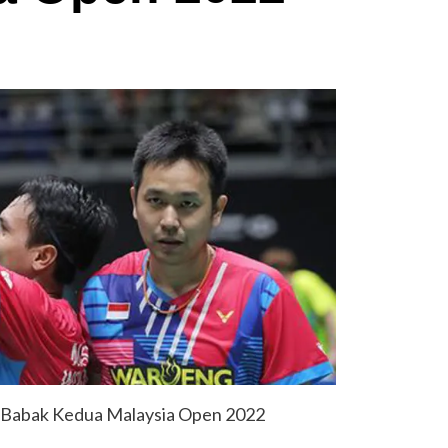
 Babak Kedua Malaysia Open 2022