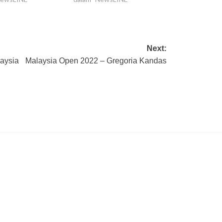
Next:
laysia
Malaysia Open 2022 – Gregoria Kandas