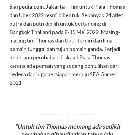
Siarpedia.com, Jakarta
– Tim untuk Piala Thomas
dan Uber 2022 resmi dibentuk. Sebanyak 24 atlet
putra dan putri dipilih untuk bertanding di
Bangkok Thailand pada 8-15 Mei 2022. Masing-
masing tim Thomas dan Uber terdiri dari lima
pemain tunggal dan tujuh pemain ganda. Terjadi
beberapa perubahan di skuad Piala Thomas
karena ada pemain yang sedang pemulihan dari
cedera dan juga persiapan menuju SEA Games
2021.
“Untuk tim Thomas memang ada sedikit
perubahan dibandingkan tahun lalu.