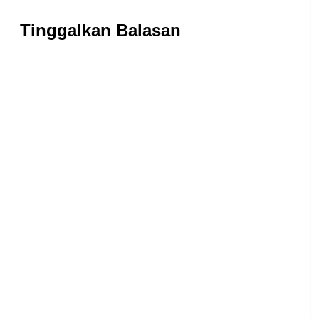
Tinggalkan Balasan