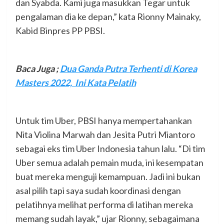
dan Syabda. Kami juga masukkan Tegar untuk
pengalaman dia ke depan,” kata Rionny Mainaky,
Kabid Binpres PP PBSI.
Baca Juga ;
Dua Ganda Putra Terhenti di Korea
Masters 2022, Ini Kata Pelatih
Untuk tim Uber, PBSI hanya mempertahankan
Nita Violina Marwah dan Jesita Putri Miantoro
sebagai eks tim Uber Indonesia tahun lalu. “Di tim
Uber semua adalah pemain muda, ini kesempatan
buat mereka menguji kemampuan. Jadi ini bukan
asal pilih tapi saya sudah koordinasi dengan
pelatihnya melihat performa di latihan mereka
memang sudah layak,” ujar Rionny, sebagaimana