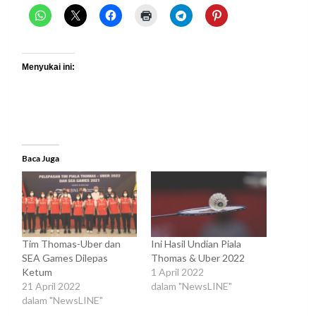
Menyukai ini:
Baca Juga
Tim Thomas-Uber dan
Ini Hasil Undian Piala
SEA Games Dilepas
Thomas & Uber 2022
Ketum
1 April 2022
21 April 2022
dalam "NewsLINE"
dalam "NewsLINE"