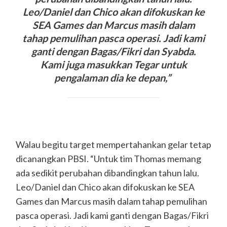
Leo/Daniel dan Chico akan difokuskan ke
SEA Games dan Marcus masih dalam
tahap pemulihan pasca operasi. Jadi kami
ganti dengan Bagas/Fikri dan Syabda.
Kami juga masukkan Tegar untuk
pengalaman dia ke depan,”
Walau begitu target mempertahankan gelar tetap
dicanangkan PBSI. “Untuk tim Thomas memang
ada sedikit perubahan dibandingkan tahun lalu.
Leo/Daniel dan Chico akan difokuskan ke SEA
Games dan Marcus masih dalam tahap pemulihan
pasca operasi. Jadi kami ganti dengan Bagas/Fikri