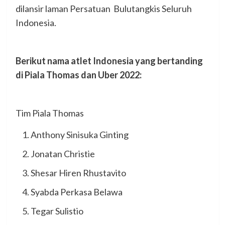
dilansir laman Persatuan Bulutangkis Seluruh
Indonesia.
Berikut nama atlet Indonesia yang bertanding
di Piala Thomas dan Uber 2022:
Tim Piala Thomas
Anthony Sinisuka Ginting
Jonatan Christie
Shesar Hiren Rhustavito
Syabda Perkasa Belawa
Tegar Sulistio