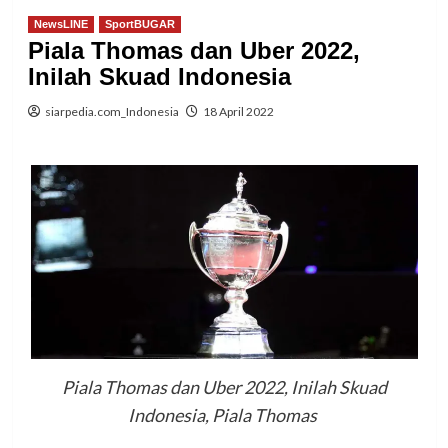
NewsLINE
SportBUGAR
Piala Thomas dan Uber 2022,
Inilah Skuad Indonesia
siarpedia.com_Indonesia
18 April 2022
Piala Thomas dan Uber 2022, Inilah Skuad
Indonesia, Piala Thomas