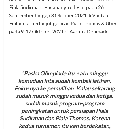
Piala Sudirman rencananya dihelat pada 26
September hingga 3 Oktober 2021 di Vantaa
Finlandia, berlanjut gelaran Piala Thomas & Uber
pada 9-17 Oktober 2021 di Aarhus Denmark.
“Paska Olimpiade itu, satu minggu
kemudian kita sudah kembali latihan.
Fokusnya ke pemulihan. Kalau sekarang
sudah masuk minggu kedua dan ketiga,
sudah masuk program-program
peningkatan untuk persiapan Piala
Sudirman dan Piala Thomas. Karena
kedua turnamen itu kan berdekatan,