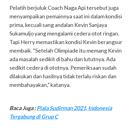
Pelatih berjuluk Coach Naga Api tersebut juga
menyampaikan pemainnya saat ini dalam kondisi
prima, kecuali sang andalan Kevin Sanjaya
Sukamuljo yang mengalami cedera otot ringan.
Tapi Herry memastikan kondisi Kevin berangsur
membaik. “Setelah Olimpiade itu memang Kevin
ada masalah sedikit di bahu dan lututnya. Ada
sedikit cedera di ototnya. Pemeriksaan sudah
dilakukan dan hasilnya tidak terlalu riskan dan
membahayakan,” katanya.
Baca Juga ;
Piala Sudirman 2021, Indonesia
Tergabung di Grup C