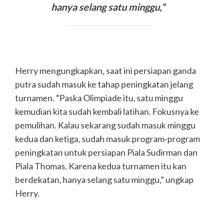
hanya selang satu minggu,”
Herry mengungkapkan, saat ini persiapan ganda
putra sudah masuk ke tahap peningkatan jelang
turnamen. “Paska Olimpiade itu, satu minggu
kemudian kita sudah kembali latihan. Fokusnya ke
pemulihan. Kalau sekarang sudah masuk minggu
kedua dan ketiga, sudah masuk program-program
peningkatan untuk persiapan Piala Sudirman dan
Piala Thomas. Karena kedua turnamen itu kan
berdekatan, hanya selang satu minggu,” ungkap
Herry.