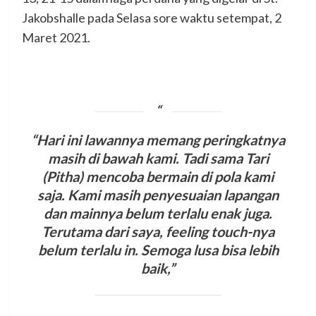
Jakobshalle pada Selasa sore waktu setempat, 2
Maret 2021.
“Hari ini lawannya memang peringkatnya
masih di bawah kami. Tadi sama Tari
(Pitha) mencoba bermain di pola kami
saja. Kami masih penyesuaian lapangan
dan mainnya belum terlalu enak juga.
Terutama dari saya, feeling touch-nya
belum terlalu in. Semoga lusa bisa lebih
baik,”