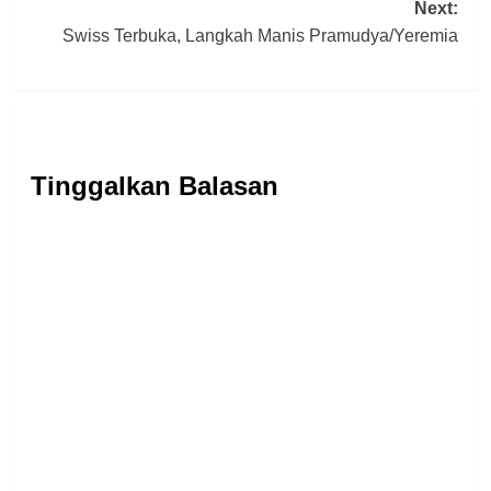
Next:
Swiss Terbuka, Langkah Manis Pramudya/Yeremia
Tinggalkan Balasan