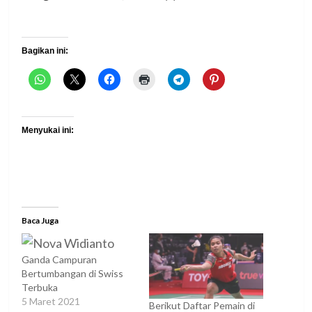
Bagikan ini:
Menyukai ini:
Baca Juga
Ganda Campuran
Bertumbangan di Swiss
Terbuka
5 Maret 2021
Berikut Daftar Pemain di