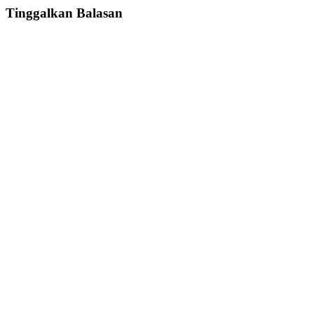
Tinggalkan Balasan