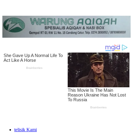
telisik Kami